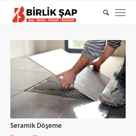
Seramik Döşeme