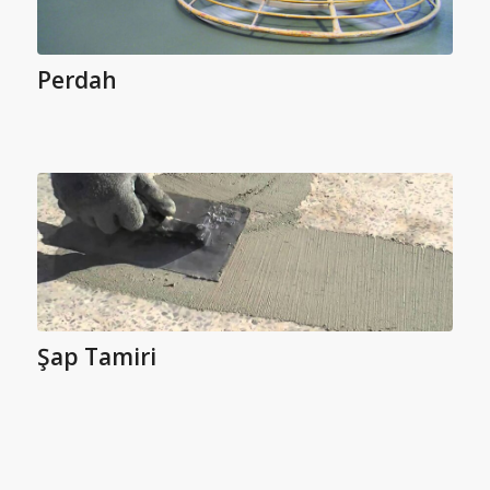
Perdah
Şap Tamiri