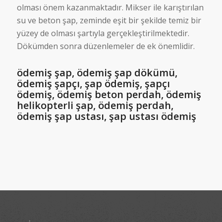
olması önem kazanmaktadır. Mikser ile karıştırılan
su ve beton şap, zeminde eşit bir şekilde temiz bir
yüzey de olması şartıyla gerçekleştirilmektedir.
Dökümden sonra düzenlemeler de ek önemlidir.
ödemiş şap, ödemiş şap dökümü,
ödemiş şapçı, şap ödemiş, şapçı
ödemiş, ödemiş beton perdah, ödemiş
helikopterli şap, ödemiş perdah,
ödemiş şap ustası, şap ustası ödemiş