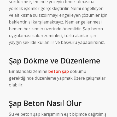
sürdürme işleminde yüzeyin temiz olmasına
yönelik işlemler gerçekleştirilir. Nemi engelleyen
ve alt kısma su sızdırmayı engelleyen çözümler için
beklentinizi karşılamaktayız. Nem engellenmesi
hemen her zemin üzerinde önemlidir. Şap beton
uygulaması salon zeminleri, türlü alanlar için
yaygın şekilde kullanılır ve başvuru yapabilirsiniz.
Şap Dökme ve Düzenleme
Bir alandaki zemine
beton şap
dökümü
gerektiğinde düzenleme yapmak üzere çalışmalar
olabilir.
Şap Beton Nasıl Olur
Su ve beton şap karışımının eşit biçimde dağıtılmış