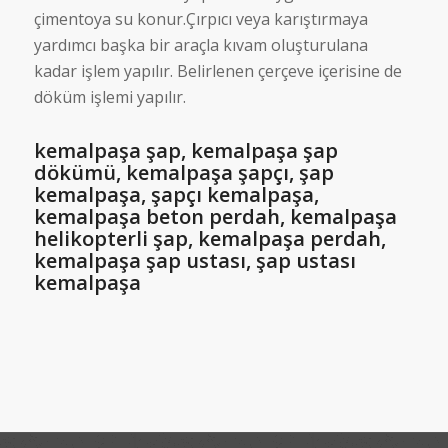
çimentoya su konur.Çırpıcı veya karıştırmaya
yardımcı başka bir araçla kıvam oluşturulana
kadar işlem yapılır. Belirlenen çerçeve içerisine de
döküm işlemi yapılır.
kemalpaşa şap, kemalpaşa şap
dökümü, kemalpaşa şapçı, şap
kemalpaşa, şapçı kemalpaşa,
kemalpaşa beton perdah, kemalpaşa
helikopterli şap, kemalpaşa perdah,
kemalpaşa şap ustası, şap ustası
kemalpaşa