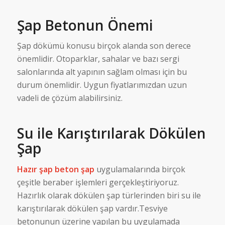
Şap Betonun Önemi
Şap dökümü konusu birçok alanda son derece
önemlidir. Otoparklar, sahalar ve bazı sergi
salonlarında alt yapının sağlam olması için bu
durum önemlidir. Uygun fiyatlarımızdan uzun
vadeli de çözüm alabilirsiniz.
Su ile Karıştırılarak Dökülen
Şap
Hazır şap
beton şap
uygulamalarında birçok
çeşitle beraber işlemleri gerçekleştiriyoruz.
Hazırlık olarak dökülen şap türlerinden biri su ile
karıştırılarak dökülen şap vardır.Tesviye
betonunun üzerine yapılan bu uygulamada