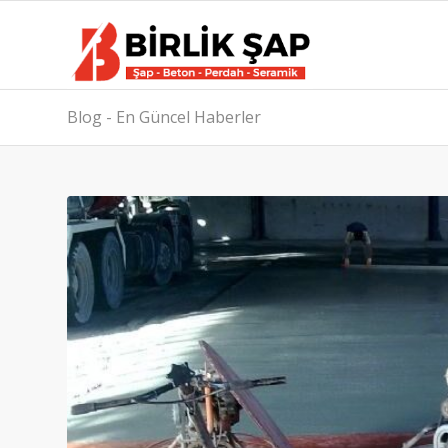
Blog - En Güncel Haberler