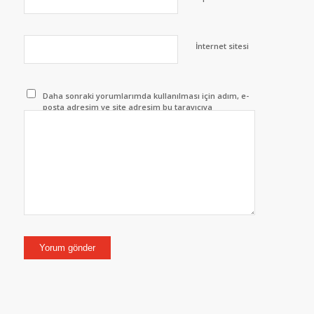
İnternet sitesi
Daha sonraki yorumlarımda kullanılması için adım, e-
posta adresim ve site adresim bu tarayıcıya
kaydedilsin.