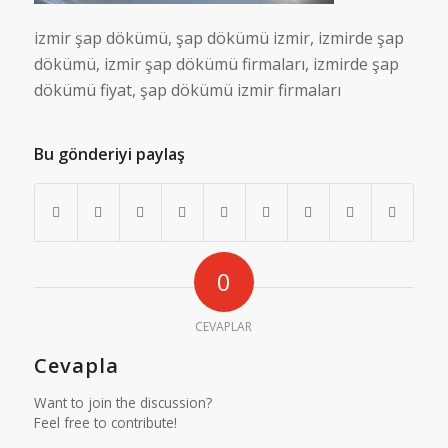
izmir şap dökümü, şap dökümü izmir, izmirde şap
dökümü, izmir şap dökümü firmaları, izmirde şap
dökümü fiyat, şap dökümü izmir firmaları
Bu gönderiyi paylaş
0
CEVAPLAR
Cevapla
Want to join the discussion?
Feel free to contribute!