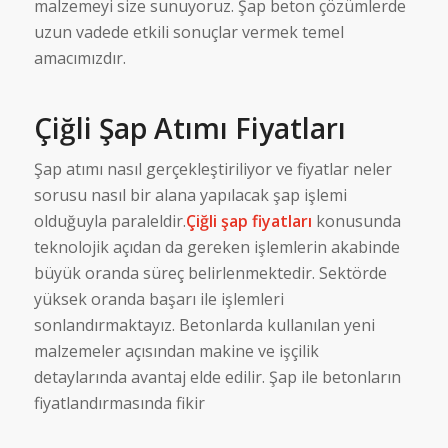
malzemeyi size sunuyoruz. Şap beton çözümlerde
uzun vadede etkili sonuçlar vermek temel
amacımızdır.
Çiğli Şap Atımı Fiyatları
Şap atımı nasıl gerçekleştiriliyor ve fiyatlar neler
sorusu nasıl bir alana yapılacak şap işlemi
olduğuyla paraleldir.
Çiğli şap fiyatları
konusunda
teknolojik açıdan da gereken işlemlerin akabinde
büyük oranda süreç belirlenmektedir. Sektörde
yüksek oranda başarı ile işlemleri
sonlandırmaktayız. Betonlarda kullanılan yeni
malzemeler açısından makine ve işçilik
detaylarında avantaj elde edilir. Şap ile betonların
fiyatlandırmasında fikir