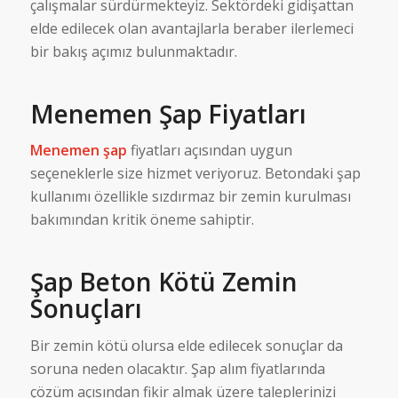
çalışmalar sürdürmekteyiz. Sektördeki gidişattan
elde edilecek olan avantajlarla beraber ilerlemeci
bir bakış açımız bulunmaktadır.
Menemen Şap Fiyatları
Menemen şap
fiyatları açısından uygun
seçeneklerle size hizmet veriyoruz. Betondaki şap
kullanımı özellikle sızdırmaz bir zemin kurulması
bakımından kritik öneme sahiptir.
Şap Beton Kötü Zemin
Sonuçları
Bir zemin kötü olursa elde edilecek sonuçlar da
soruna neden olacaktır. Şap alım fiyatlarında
çözüm açısından fikir almak üzere taleplerinizi