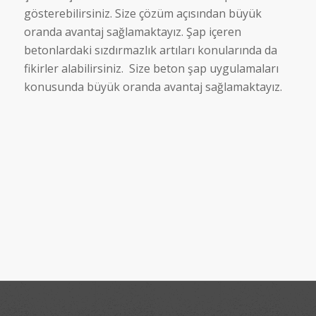
gösterebilirsiniz. Size çözüm açısından büyük
oranda avantaj sağlamaktayız. Şap içeren
betonlardaki sızdırmazlık artıları konularında da
fikirler alabilirsiniz. Size beton şap uygulamaları
konusunda büyük oranda avantaj sağlamaktayız.