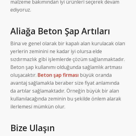
malzeme bakımından iyi ürünleri seçerek devam
ediyoruz.
Aliağa Beton Şap Artıları
Bina ve genel olarak bir kapalı alan kurulacak olan
yerlerin zeminini ne kadar iyi olursa elde
sızdırmazlık gibi işlemlerde çözüm sağlanmaktadır.
Beton şap kullanımı olduğunda sağlamlık artması
oluşacaktır.
Beton şap firması
büyük oranda
avantaj sağlamakla beraber size fiyat anlamında
da artılar sağlamaktadır. Örneğin büyük bir alan
kullanılacağında zeminin bu şekilde önlem alarak
ilerlemesi mümkün olur.
Bize Ulaşın