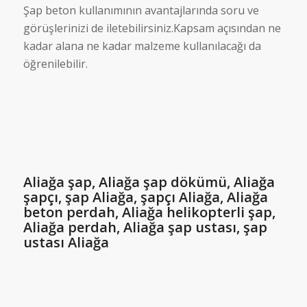
Şap beton kullanımının avantajlarında soru ve
görüşlerinizi de iletebilirsiniz.Kapsam açısından ne
kadar alana ne kadar malzeme kullanılacağı da
öğrenilebilir.
Aliağa şap, Aliağa şap dökümü, Aliağa
şapçı, şap Aliağa, şapçı Aliağa, Aliağa
beton perdah, Aliağa helikopterli şap,
Aliağa perdah, Aliağa şap ustası, şap
ustası Aliağa