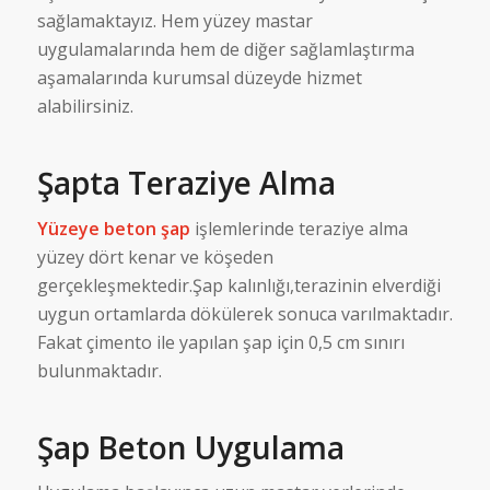
sağlamaktayız. Hem yüzey mastar
uygulamalarında hem de diğer sağlamlaştırma
aşamalarında kurumsal düzeyde hizmet
alabilirsiniz.
Şapta Teraziye Alma
Yüzeye beton şap
işlemlerinde teraziye alma
yüzey dört kenar ve köşeden
gerçekleşmektedir.Şap kalınlığı,terazinin elverdiği
uygun ortamlarda dökülerek sonuca varılmaktadır.
Fakat çimento ile yapılan şap için 0,5 cm sınırı
bulunmaktadır.
Şap Beton Uygulama